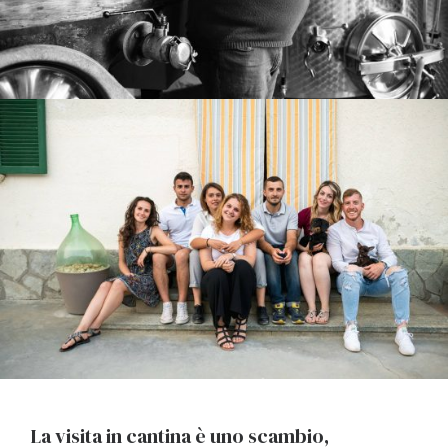
La visita in cantina è uno scambio,