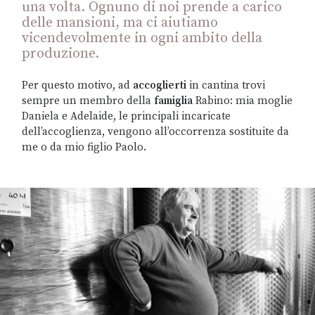
una volta. Ognuno di noi prende a carico
delle mansioni, ma ci aiutiamo
vicendevolmente in ogni ambito della
produzione.
Per questo motivo, ad
accoglierti
in cantina trovi
sempre un membro della
famiglia
Rabino: mia moglie
Daniela e Adelaide, le principali incaricate
dell’accoglienza, vengono all’occorrenza sostituite da
me o da mio figlio Paolo.