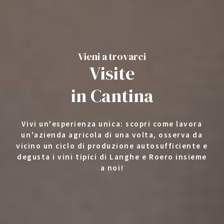
Vieni a trovarci
Visite
in Cantina
Vivi un'esperienza unica: scopri come lavora
un'azienda agricola di una volta, osserva da
vicino un ciclo di produzione autosufficiente e
degusta i vini tipici di Langhe e Roero insieme
a noi!