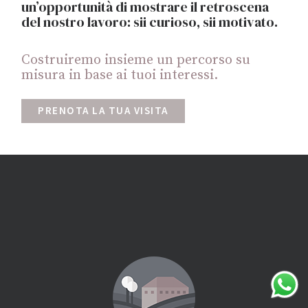
un’opportunità di mostrare il retroscena
del nostro lavoro: sii curioso, sii motivato.
Costruiremo insieme un percorso su
misura in base ai tuoi interessi.
PRENOTA LA TUA VISITA