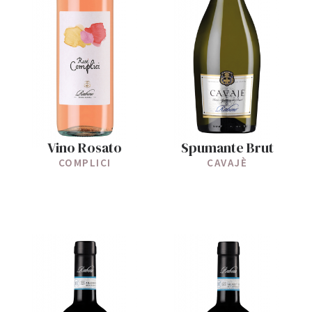
Vino Rosato
Spumante Brut
COMPLICI
CAVAJÈ