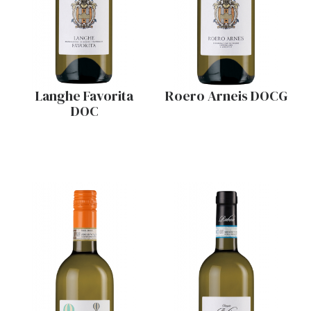
Langhe Favorita
Roero Arneis DOCG
DOC