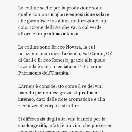
Le colline scelte per la produzione sono
quelle con una
migliore esposizione solare
che garantisce un’ottima maturazione, una
colorazione dell’uva che varia dal verde
all’oro e un
profumo intenso
.
Le colline sono Bricco Novara, la cui
posizione incornicia l’azienda, Val Capun, Ca’
di Carli e Bricco Renesio, grazie alla quale
l’azienda è stata
premiata
nel 2015 come
Patrimonio dell’Umanità
.
L’Arneis è considerato come il re dei vini
bianchi piemontesi grazie al
profumo
intenso
, dato dalle note aromatiche e alla
ricchezza di corpo e struttura.
Si differenzia dagli altri vini bianchi per la
sua
longevità
, infatti è un vino che può esser