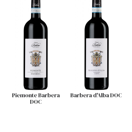
Piemonte Barbera
Barbera d'Alba DOC
DOC