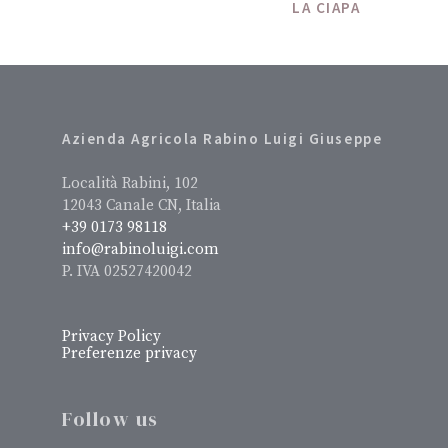
LA CIAPA
Azienda Agricola Rabino Luigi Giuseppe
Località Rabini, 102
12043 Canale CN, Italia
+39 0173 98118
info@rabinoluigi.com
P. IVA 02527420042
Privacy Policy
Preferenze privacy
Follow us