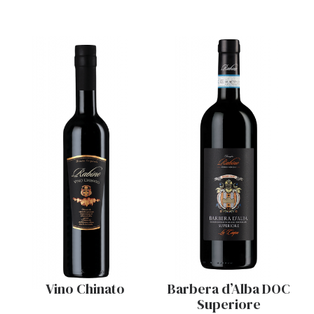
Vino Chinato
Barbera d’Alba DOC
Superiore