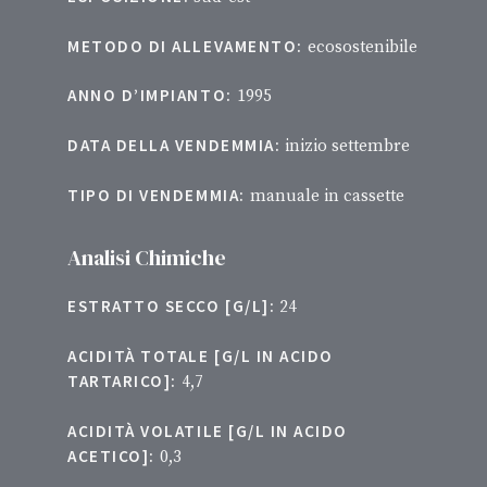
METODO DI ALLEVAMENTO:
ecosostenibile
ANNO D’IMPIANTO:
1995
DATA DELLA VENDEMMIA:
inizio settembre
TIPO DI VENDEMMIA:
manuale in cassette
Analisi Chimiche
ESTRATTO SECCO [G/L]:
24
ACIDITÀ TOTALE [G/L IN ACIDO
TARTARICO]:
4,7
ACIDITÀ VOLATILE [G/L IN ACIDO
ACETICO]:
0,3