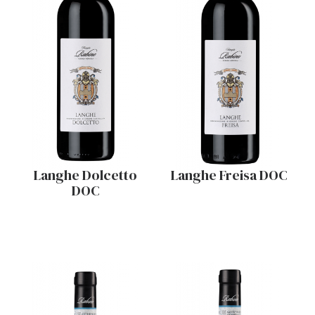
Langhe Dolcetto
Langhe Freisa DOC
DOC