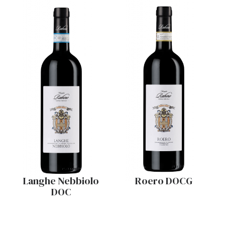
Langhe Nebbiolo
Roero DOCG
DOC