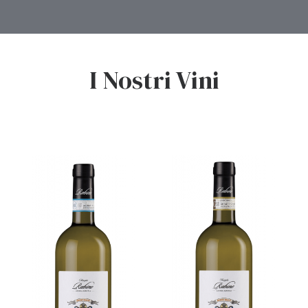
I Nostri Vini