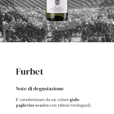
Furbet
Note di degustazione
E’ caratterizzato da un colore
giallo
paglierino scarico
con riflessi verdognoli.