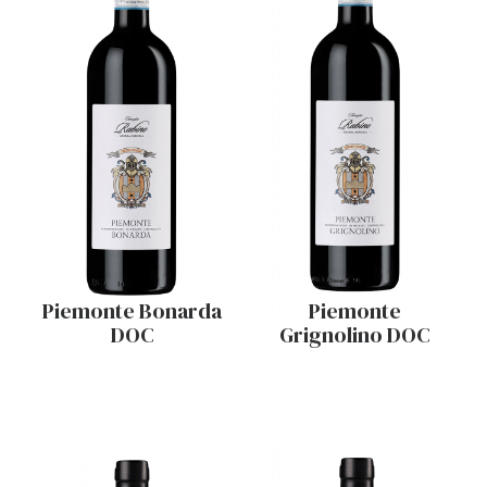
Piemonte Bonarda
Piemonte
DOC
Grignolino DOC