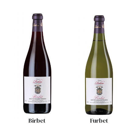
Birbet
Furbet